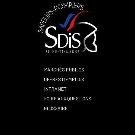
MARCHÉS PUBLICS
OFFRES D’EMPLOIS
INTRANET
FOIRE AUX QUESTIONS
GLOSSAIRE