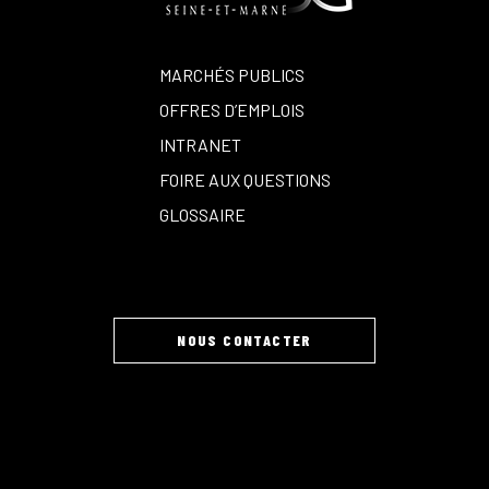
MARCHÉS PUBLICS
OFFRES D’EMPLOIS
INTRANET
FOIRE AUX QUESTIONS
GLOSSAIRE
NOUS CONTACTER