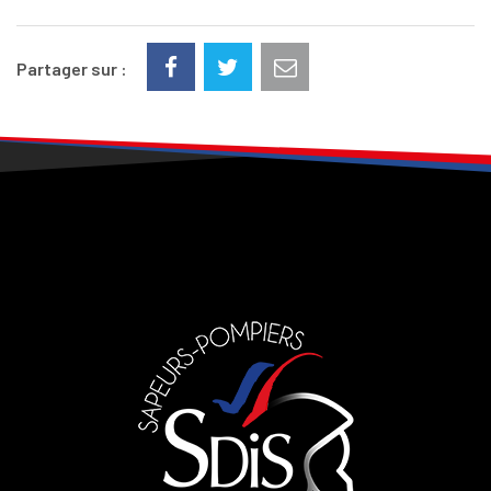
Partager sur :