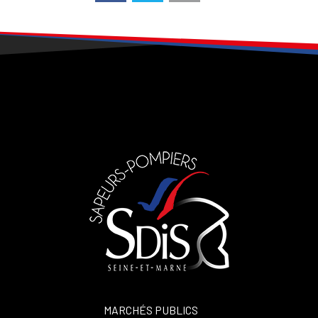
MARCHÉS PUBLICS