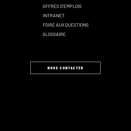
OFFRES D’EMPLOIS
INTRANET
FOIRE AUX QUESTIONS
GLOSSAIRE
NOUS CONTACTER